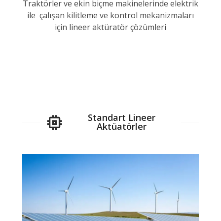
Traktörler ve ekin biçme makinelerinde elektrik
ile çalışan kilitleme ve kontrol mekanizmaları
için lineer aktüratör çözümleri
Standart Lineer
Aktüatörler