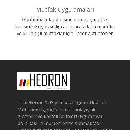
Mutfak Uygulamaları
Günümüz teknolojisine entegre,mutfak
içerisindeki işlevselliği arttırarak daha modüler
ve kullanışlı mutfaklar için lineer aktüatörler
Temellerini 2009 yılında attığımız Hedron
Mühendislik,güçlü hizmet anlayışı ile
güvenilir ve kaliteli ürünleri uygun fiyat
politikası ile müşterilerine sunmaktadır.