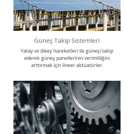
Güneş Takip Sistemleri
Yatay ve dikey hareketleri ile güneşi takip
ederek güneş panellerinin verimliliğini
arttırmak için lineer aktüatörler.