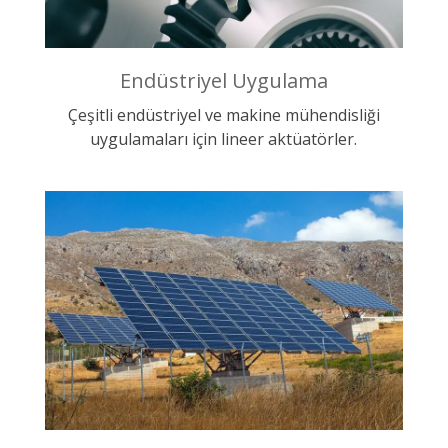
Endüstriyel Uygulama
Çeşitli endüstriyel ve makine mühendisliği
uygulamaları için lineer aktüatörler.