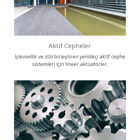
Aktif Cepheler
İşlevsellik ve stili birleştiren yenilikçi aktif cephe
sistemleri için lineer aktüatörler.