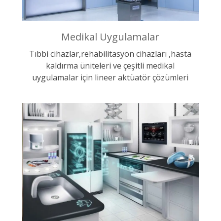
Medikal Uygulamalar
Tıbbi cihazlar,rehabilitasyon cihazları ,hasta
kaldırma üniteleri ve çeşitli medikal
uygulamalar için lineer aktüatör çözümleri