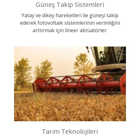
Güneş Takip Sistemleri
Yatay ve dikey hareketleri ile güneşi takip
ederek fotovoltaik sistemlerinin verimliğini
arttırmak için lineer aktüatörler.
Tarım Teknolojileri