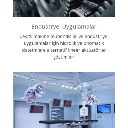
Endüstryel Uygulamalar
Çeşitli makine mühendisliği ve endüstriyel
uygulamalar için hidrolik ve pnömatik
sistetmlere alternatif lineer aktüatörler
çözümleri