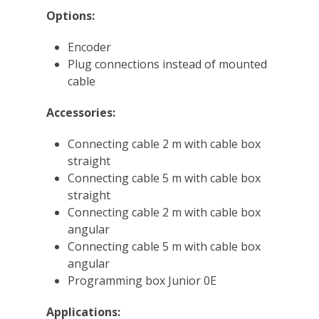
Options:
Encoder
Plug connections instead of mounted
cable
Accessories:
Connecting cable 2 m with cable box
straight
Connecting cable 5 m with cable box
straight
Connecting cable 2 m with cable box
angular
Connecting cable 5 m with cable box
angular
Programming box Junior 0E
Applications: