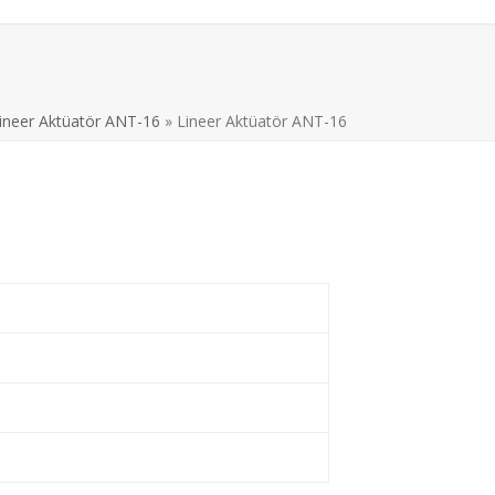
ineer Aktüatör ANT-16
»
Lineer Aktüatör ANT-16