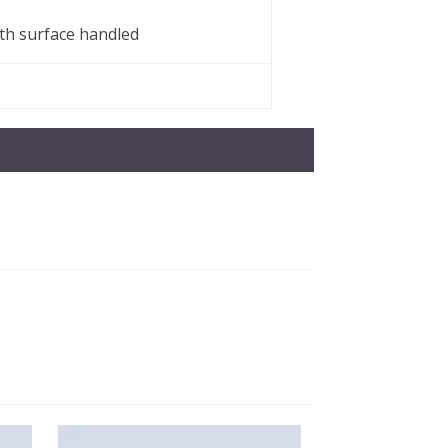
th surface handled