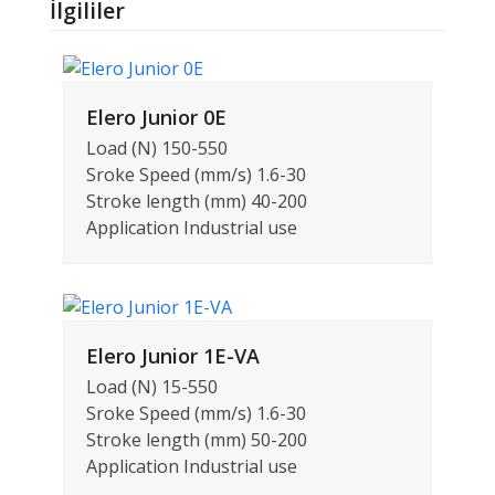
İlgililer
Elero Junior 0E
Load (N) 150-550
Sroke Speed (mm/s) 1.6-30
Stroke length (mm) 40-200
Application Industrial use
Elero Junior 1E-VA
Load (N) 15-550
Sroke Speed (mm/s) 1.6-30
Stroke length (mm) 50-200
Application Industrial use