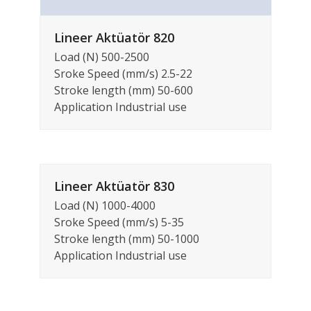
Lineer Aktüatör 820
Load (N) 500-2500
Sroke Speed (mm/s) 2.5-22
Stroke length (mm) 50-600
Application Industrial use
Lineer Aktüatör 830
Load (N) 1000-4000
Sroke Speed (mm/s) 5-35
Stroke length (mm) 50-1000
Application Industrial use